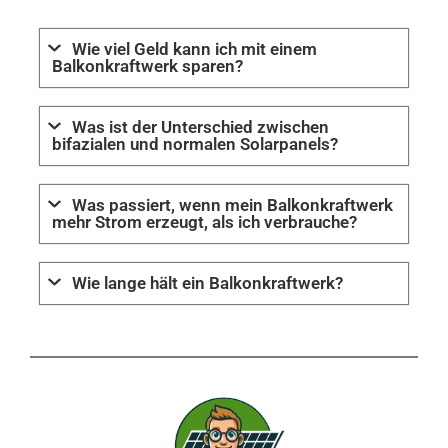
Wie viel Geld kann ich mit einem
Balkonkraftwerk sparen?
Was ist der Unterschied zwischen
bifazialen und normalen Solarpanels?
Was passiert, wenn mein Balkonkraftwerk
mehr Strom erzeugt, als ich verbrauche?
Wie lange hält ein Balkonkraftwerk?