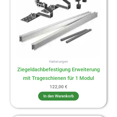
Halterungen
Ziegeldachbefestigung Erweiterung
mit Trageschienen für 1 Modul
122,00
€
In den Warenkorb