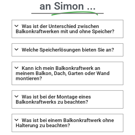
an
Simon ...
Was ist der Unterschied zwischen
Balkonkraftwerken mit und ohne Speicher?
Welche Speicherlösungen bieten Sie an?
Kann ich mein Balkonkraftwerk an
meinem Balkon, Dach, Garten oder Wand
montieren?
Was ist bei der Montage eines
Balkonkraftwerks zu beachten?
Was ist bei einem Balkonkraftwerk ohne
Halterung zu beachten?