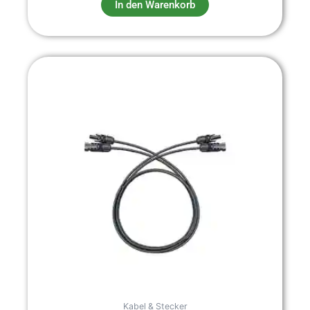
In den Warenkorb
Kabel & Stecker