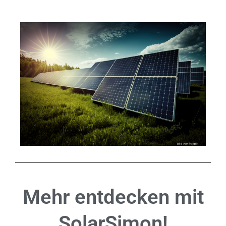
Mehr entdecken mit
SolarSimon!