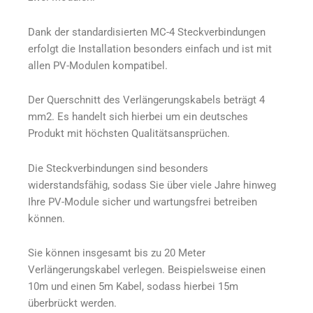
Dank der standardisierten MC-4 Steckverbindungen
erfolgt die Installation besonders einfach und ist mit
allen PV-Modulen kompatibel.
Der Querschnitt des Verlängerungskabels beträgt 4
mm2. Es handelt sich hierbei um ein deutsches
Produkt mit höchsten Qualitätsansprüchen.
Die Steckverbindungen sind besonders
widerstandsfähig, sodass Sie über viele Jahre hinweg
Ihre PV-Module sicher und wartungsfrei betreiben
können.
Sie können insgesamt bis zu 20 Meter
Verlängerungskabel verlegen. Beispielsweise einen
10m und einen 5m Kabel, sodass hierbei 15m
überbrückt werden.