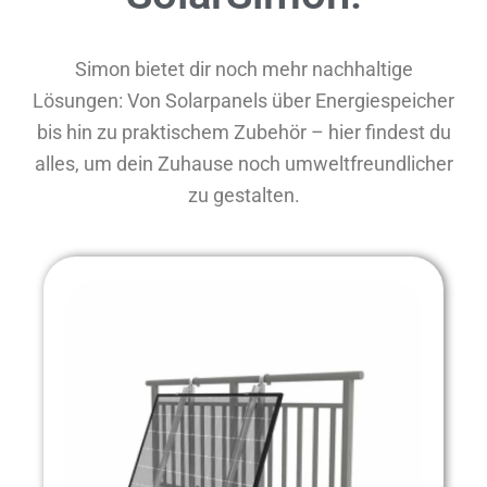
Simon bietet dir noch mehr nachhaltige
Lösungen: Von Solarpanels über Energiespeicher
bis hin zu praktischem Zubehör – hier findest du
alles, um dein Zuhause noch umweltfreundlicher
zu gestalten.