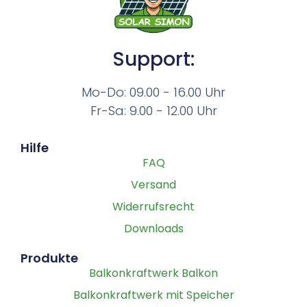
Support:
Mo-Do: 09.00 - 16.00 Uhr
Fr-Sa: 9.00 - 12.00 Uhr
Hilfe
FAQ
Versand
Widerrufsrecht
Downloads
Produkte
Balkonkraftwerk Balkon
Balkonkraftwerk mit Speicher