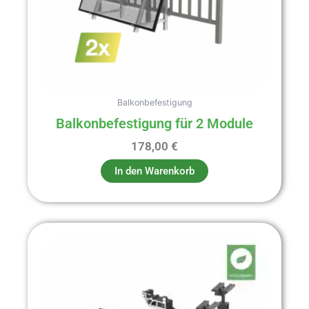
Balkonbefestigung
Balkonbefestigung für 2 Module
178,00
€
In den Warenkorb