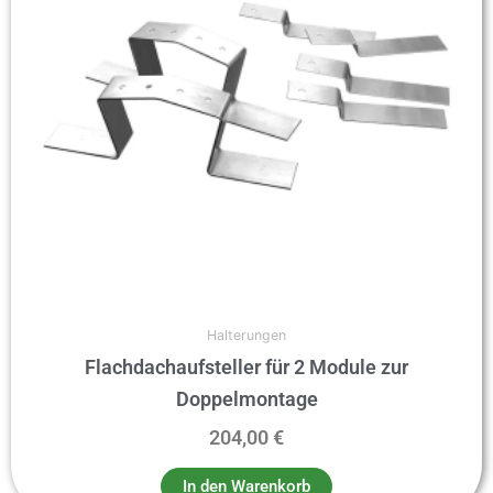
Halterungen
Flachdachaufsteller für 2 Module zur
Doppelmontage
204,00
€
In den Warenkorb