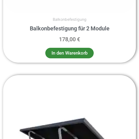
Balkonbefestigung
Balkonbefestigung für 2 Module
178,00
€
In den Warenkorb