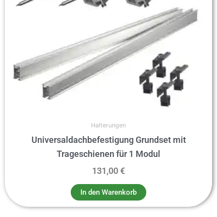
Halterungen
Universaldachbefestigung Grundset mit
Trageschienen für 1 Modul
131,00
€
In den Warenkorb