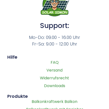
Support:
Mo-Do: 09.00 - 16.00 Uhr
Fr-Sa: 9.00 - 12.00 Uhr
Hilfe
FAQ
Versand
Widerrufsrecht
Downloads
Produkte
Balkonkraftwerk Balkon