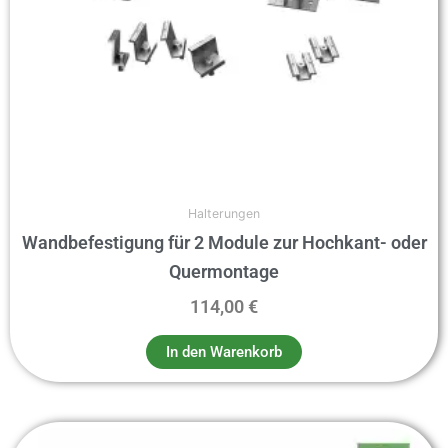
Halterungen
Wandbefestigung für 2 Module zur Hochkant- oder
Quermontage
114,00
€
In den Warenkorb