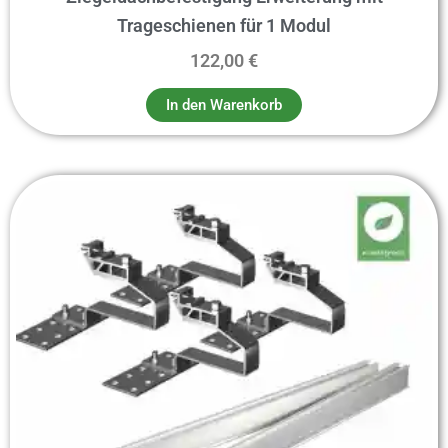
Trageschienen für 1 Modul
122,00
€
In den Warenkorb