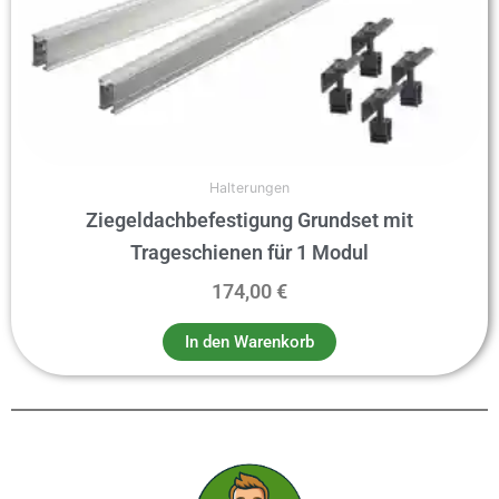
Halterungen
Ziegeldachbefestigung Grundset mit
Trageschienen für 1 Modul
174,00
€
In den Warenkorb