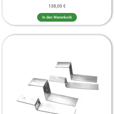
138,00
€
In den Warenkorb