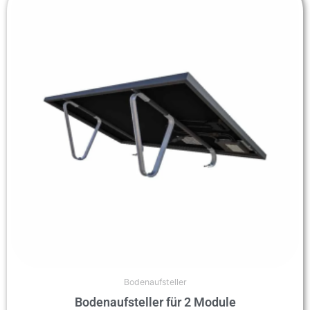
Bodenaufsteller
Bodenaufsteller für 2 Module