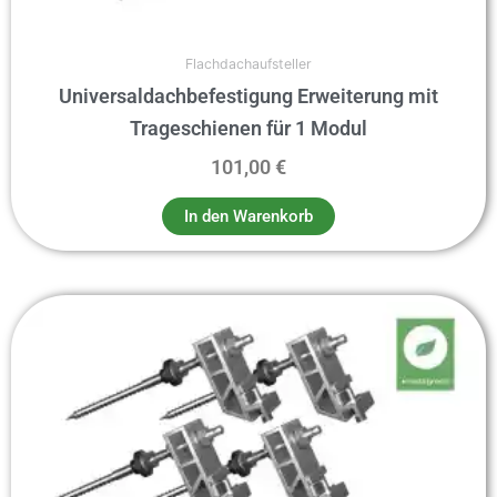
Flachdachaufsteller
Universaldachbefestigung Erweiterung mit
Trageschienen für 1 Modul
101,00
€
In den Warenkorb