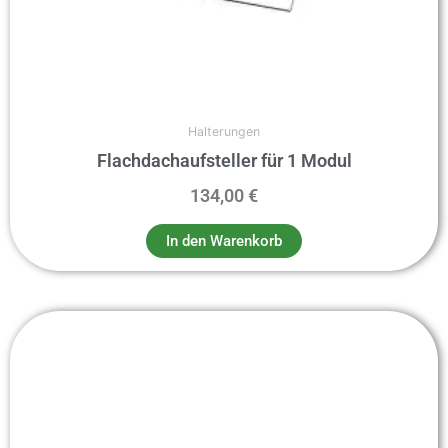
Halterungen
Flachdachaufsteller für 1 Modul
134,00
€
In den Warenkorb