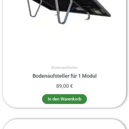
Bodenaufsteller
Bodenaufsteller für 1 Modul
89,00
€
In den Warenkorb