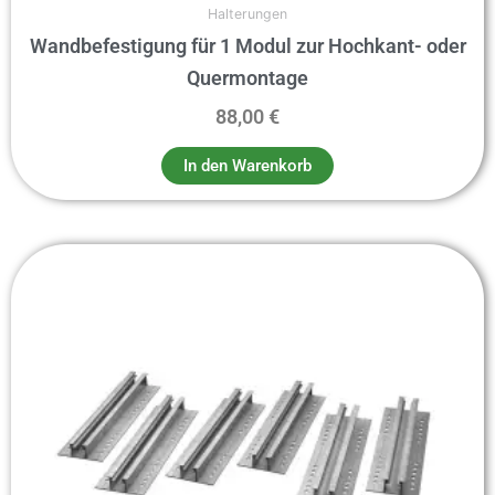
Halterungen
Wandbefestigung für 1 Modul zur Hochkant- oder
Quermontage
88,00
€
In den Warenkorb