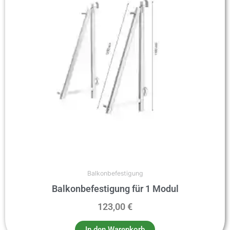
Balkonbefestigung
Balkonbefestigung für 1 Modul
123,00
€
In den Warenkorb