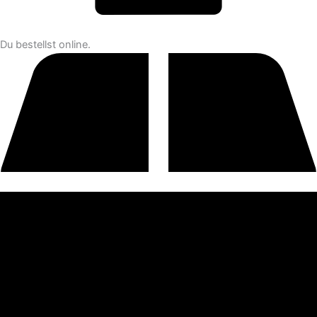
Du bestellst online.