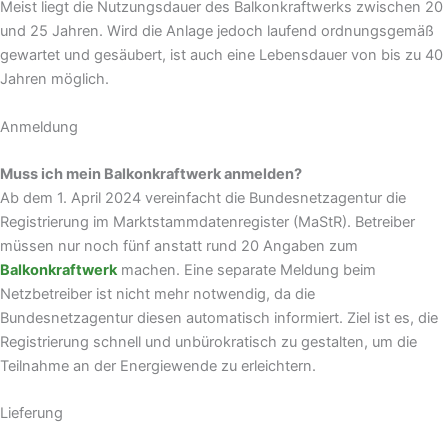
Meist liegt die Nutzungsdauer des Balkonkraftwerks zwischen 20
und 25 Jahren. Wird die Anlage jedoch laufend ordnungsgemäß
gewartet und gesäubert, ist auch eine Lebensdauer von bis zu 40
Jahren möglich.
Anmeldung
Muss ich mein Balkonkraftwerk anmelden?
Ab dem 1. April 2024 vereinfacht die Bundesnetzagentur die
Registrierung im Marktstammdatenregister (MaStR). Betreiber
müssen nur noch fünf anstatt rund 20 Angaben zum
Balkonkraftwerk
machen. Eine separate Meldung beim
Netzbetreiber ist nicht mehr notwendig, da die
Bundesnetzagentur diesen automatisch informiert. Ziel ist es, die
Registrierung schnell und unbürokratisch zu gestalten, um die
Teilnahme an der Energiewende zu erleichtern.
Lieferung