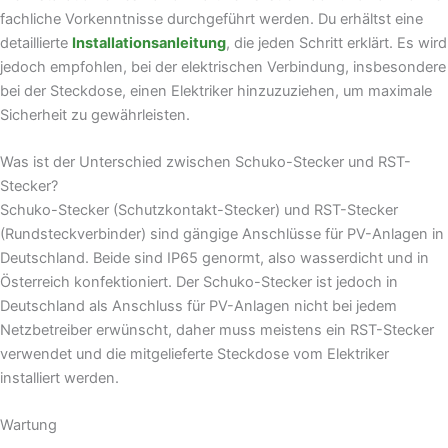
fachliche Vorkenntnisse durchgeführt werden. Du erhältst eine
detaillierte
Installationsanleitung
, die jeden Schritt erklärt. Es wird
jedoch empfohlen, bei der elektrischen Verbindung, insbesondere
bei der Steckdose, einen Elektriker hinzuzuziehen, um maximale
Sicherheit zu gewährleisten.
Was ist der Unterschied zwischen Schuko-Stecker und RST-
Stecker?
Schuko-Stecker (Schutzkontakt-Stecker) und RST-Stecker
(Rundsteckverbinder) sind gängige Anschlüsse für PV-Anlagen in
Deutschland. Beide sind IP65 genormt, also wasserdicht und in
Österreich konfektioniert. Der Schuko-Stecker ist jedoch in
Deutschland als Anschluss für PV-Anlagen nicht bei jedem
Netzbetreiber erwünscht, daher muss meistens ein RST-Stecker
verwendet und die mitgelieferte Steckdose vom Elektriker
installiert werden.
Wartung