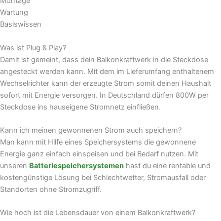
Montage
Wartung
Basiswissen
Was ist Plug & Play?
Damit ist gemeint, dass dein Balkonkraftwerk in die Steckdose
angesteckt werden kann. Mit dem im Lieferumfang enthaltenem
Wechselrichter kann der erzeugte Strom somit deinen Haushalt
sofort mit Energie versorgen. In Deutschland dürfen 800W per
Steckdose ins hauseigene Stromnetz einfließen.
Kann ich meinen gewonnenen Strom auch speichern?
Man kann mit Hilfe eines Speichersystems die gewonnene
Energie ganz einfach einspeisen und bei Bedarf nutzen. Mit
unseren
Batteriespeichersystemen
hast du eine rentable und
kostengünstige Lösung bei Schlechtwetter, Stromausfall oder
Standorten ohne Stromzugriff.
Wie hoch ist die Lebensdauer von einem Balkonkraftwerk?