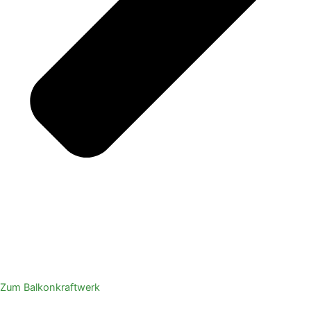
Zum Balkonkraftwerk