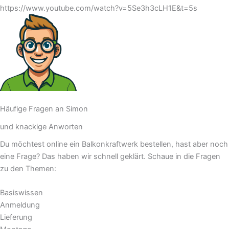
https://www.youtube.com/watch?v=5Se3h3cLH1E&t=5s
Häufige Fragen an Simon
und knackige Anworten
Du möchtest online ein Balkonkraftwerk bestellen, hast aber noch
eine Frage? Das haben wir schnell geklärt. Schaue in die Fragen
zu den Themen:
Basiswissen
Anmeldung
Lieferung