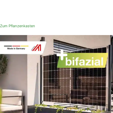
Zum Pflanzenkasten