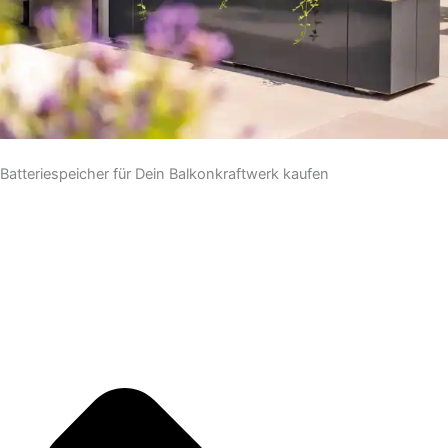
Batteriespeicher für Dein Balkonkraftwerk kaufen