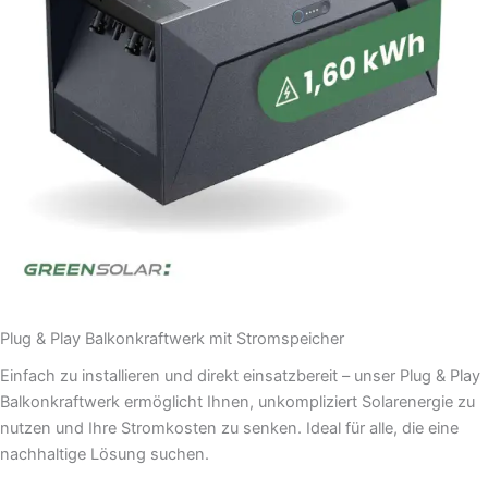
Plug & Play Balkonkraftwerk mit Stromspeicher
Einfach zu installieren und direkt einsatzbereit – unser Plug & Play
Balkonkraftwerk ermöglicht Ihnen, unkompliziert Solarenergie zu
nutzen und Ihre Stromkosten zu senken. Ideal für alle, die eine
nachhaltige Lösung suchen.