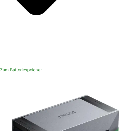
Zum Batteriespeicher