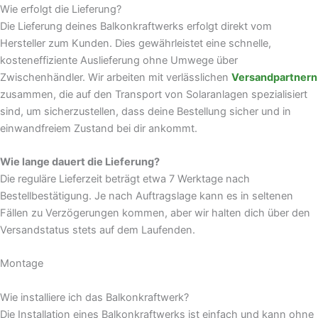
Wie erfolgt die Lieferung?
Die Lieferung deines Balkonkraftwerks erfolgt direkt vom
Hersteller zum Kunden. Dies gewährleistet eine schnelle,
kosteneffiziente Auslieferung ohne Umwege über
Zwischenhändler. Wir arbeiten mit verlässlichen
Versandpartnern
zusammen, die auf den Transport von Solaranlagen spezialisiert
sind, um sicherzustellen, dass deine Bestellung sicher und in
einwandfreiem Zustand bei dir ankommt.
Wie lange dauert die Lieferung?
Die reguläre Lieferzeit beträgt etwa 7 Werktage nach
Bestellbestätigung. Je nach Auftragslage kann es in seltenen
Fällen zu Verzögerungen kommen, aber wir halten dich über den
Versandstatus stets auf dem Laufenden.
Montage
Wie installiere ich das Balkonkraftwerk?
Die Installation eines Balkonkraftwerks ist einfach und kann ohne