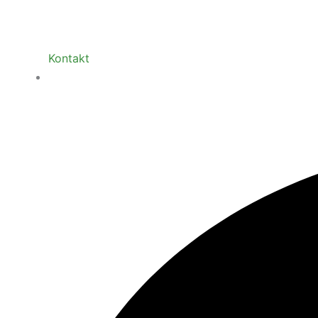
Kontakt