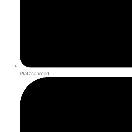
Platzsparend