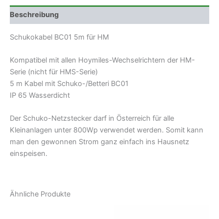
Beschreibung
Schukokabel BC01 5m für HM
Kompatibel mit allen Hoymiles-Wechselrichtern der HM-
Serie (nicht für HMS-Serie)
5 m Kabel mit Schuko-/Betteri BC01
IP 65 Wasserdicht
Der Schuko-Netzstecker darf in Österreich für alle
Kleinanlagen unter 800Wp verwendet werden. Somit kann
man den gewonnen Strom ganz einfach ins Hausnetz
einspeisen.
Ähnliche Produkte