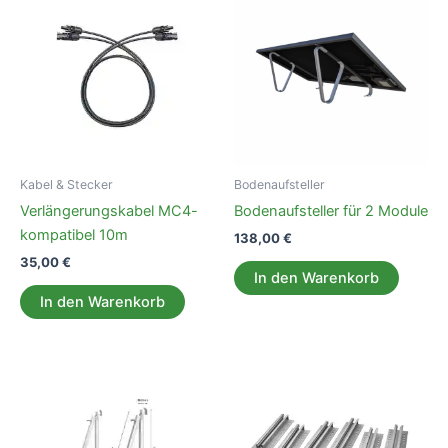
Kabel & Stecker
Bodenaufsteller
Verlängerungskabel MC4-
Bodenaufsteller für 2 Module
kompatibel 10m
138,00
€
35,00
€
In den Warenkorb
In den Warenkorb