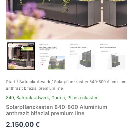
Start
/
Balkonkraftwerk
/ Solarpflanzkasten 840-800 Aluminium
anthrazit bifazial premium line
840
,
Balkonkraftwerk
,
Garten
,
Pflanzenkasten
Solarpflanzkasten 840-800 Aluminium
anthrazit bifazial premium line
2.150,00
€