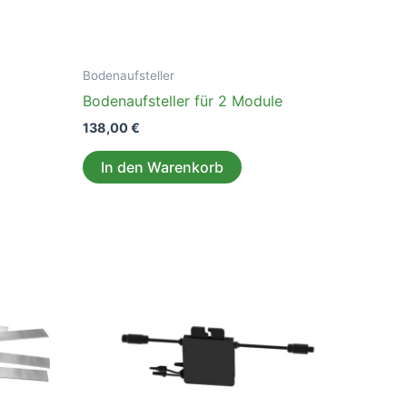
Bodenaufsteller
Bodenaufsteller für 2 Module
138,00
€
In den Warenkorb