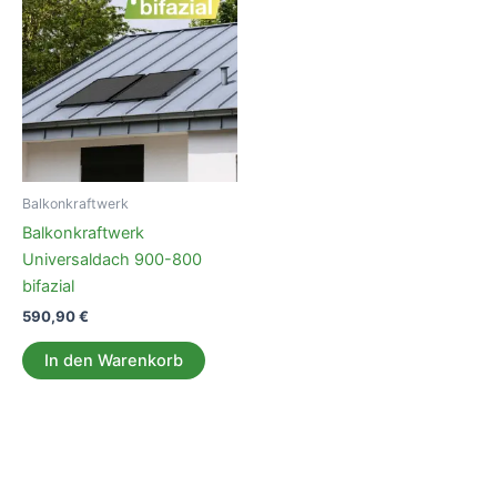
Balkonkraftwerk
Balkonkraftwerk
Universaldach 900-800
bifazial
590,90
€
In den Warenkorb