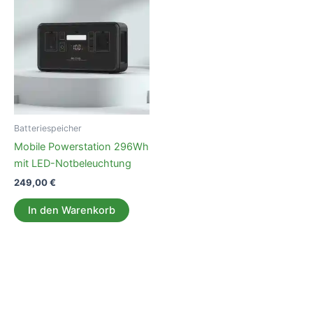
Batteriespeicher
Mobile Powerstation 296Wh
mit LED-Notbeleuchtung
249,00
€
In den Warenkorb