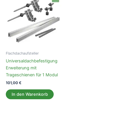
Flachdachaufsteller
Universaldachbefestigung
Erweiterung mit
Trageschienen für 1 Modul
101,00
€
In den Warenkorb