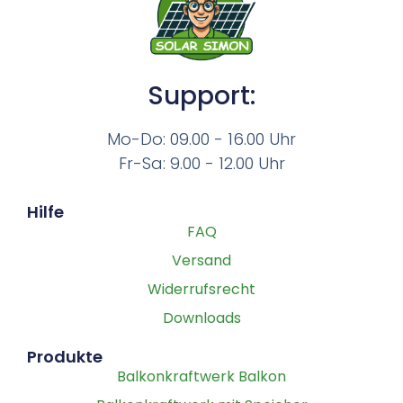
Support:
Mo-Do: 09.00 - 16.00 Uhr
Fr-Sa: 9.00 - 12.00 Uhr
Hilfe
FAQ
Versand
Widerrufsrecht
Downloads
Produkte
Balkonkraftwerk Balkon